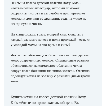
Чехлы на колёса детской коляски Roxy Kids -
неотъемлемый аксессуар, который поможет
сохранить чистоту в автомобиле при перевозке
коляски и дом при её хранении, ведь на улице не
всегда сухо и чисто.
На улице дождь, грязь, мокрый снег, слякоть, а
каждый раз мыть колеса и пол в прихожей - есть ли
у молодой мамы на это время и силы?
Чехлы разработаны для большинства стандартных
колес современных колясок. Специальные резинки
обеспечивают максимальное облегание чехла
вокруг колес большинства типов колясок. Отлично
подойдут чехлы на коляску с разными диаметрами
колес.
Купить чехлы на колёса детской коляски Roxy
Kids жёлтые по привлекательной цене Вы