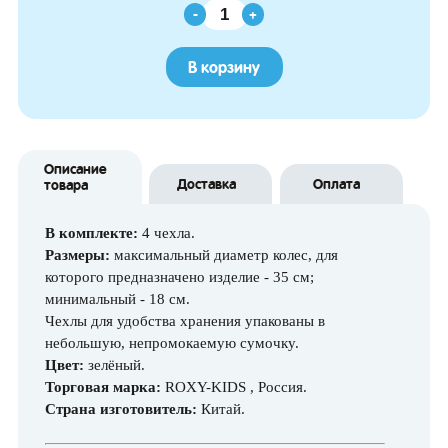
-
+
В корзину
Описание
Доставка
Оплата
товара
В комплекте:
4 чехла.
Размеры:
максимальный диаметр колес, для
которого предназначено изделие - 35 см;
минимальный - 18 см.
Чехлы для удобства хранения упакованы в
небольшую, непромокаемую сумочку.
Цвет:
зелёный.
Торговая марка:
ROXY-KIDS , Россия.
Страна изготовитель:
Китай.