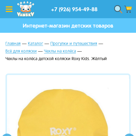
+7 (926) 954-49-88
Интернет-магазин детских товаров
Главная
Каталог
Прогулки и путешествия
Всё для коляски
Чехлы на колёса
Чехлы на колёса детской коляски Roxy Kids. Жёлтый