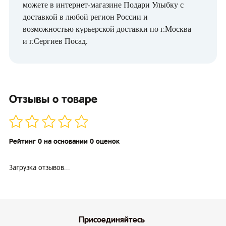
можете в интернет-магазине Подари Улыбку с
доставкой в любой регион России и
возможностью курьерской доставки по г.Москва
и г.Сергиев Посад.
Отзывы о товаре
Рейтинг 0 на основании 0 оценок
Загрузка отзывов...
Присоединяйтесь