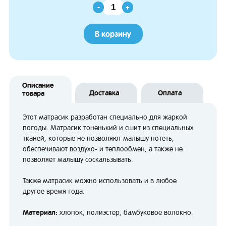
-
+
В корзину
Описание
Доставка
Оплата
товара
Этот матрасик разработан специально для жаркой
погоды. Матрасик тоненький и сшит из специальных
тканей, которые не позволяют малышу потеть,
обеспечивают воздухо- и теплообмен, а также не
позволяет малышу соскальзывать.
Также матрасик можно использовать и в любое
другое время года.
Материал:
хлопок, полиэстер, бамбуковое волокно.