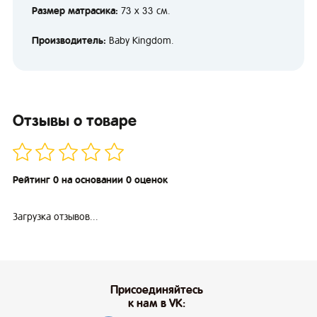
Размер матрасика:
73 х 33 см.
Производитель:
Baby Kingdom.
Отзывы о товаре
Рейтинг 0 на основании 0 оценок
Загрузка отзывов...
Присоединяйтесь
к нам в VK: