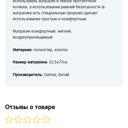
использовать матрасик в любой прогулочной
коляске, а использование ремней безопасности (в
матрасике есть специальные прорези) сделает
использование простым и комфортным.
Матрасик комфортный, мягкий,
воздухопроницаемый.
Материал:
полиэстер, хлопок
Размер матрасика:
32,5х77см
Производитель:
Gamiss, Китай
Отзывы о товаре