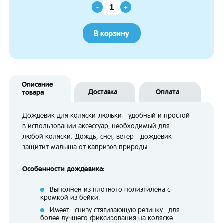
-
+
В корзину
Описание
Доставка
Оплата
товара
Дождевик для коляски-люльки - удобный и простой
в использовании аксессуар, необходимый для
любой коляски. Дождь, снег, ветер - дождевик
защитит малыша от капризов природы.
Особенности дождевика:
Выполнен из плотного полиэтилена с
кромкой из бейки.
Имеет снизу стягивающую резинку для
более лучшего фиксирования на коляске.