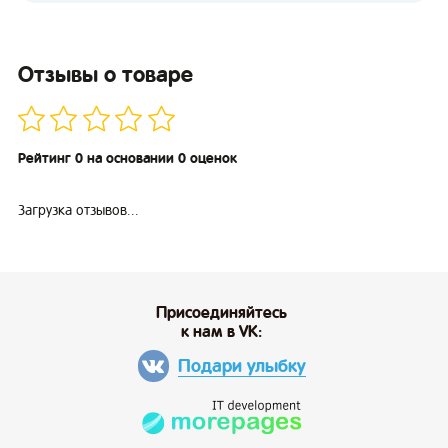
Отзывы о товаре
Рейтинг 0 на основании 0 оценок
Загрузка отзывов...
Присоединяйтесь
к нам в VK:
Подари улыбку