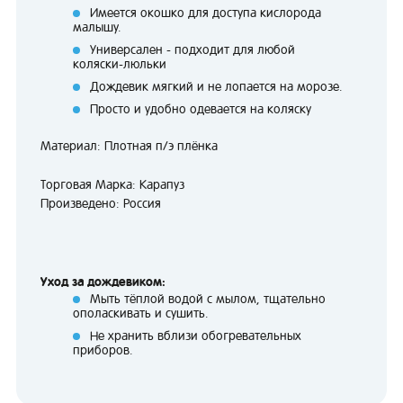
Имеется окошко для доступа кислорода
малышу.
Универсален - подходит для любой
коляски-люльки
Дождевик мягкий и не лопается на морозе.
Просто и удобно одевается на коляску
Материал: Плотная п/э плёнка
Торговая Марка: Карапуз
Произведено: Россия
Уход за дождевиком:
Мыть тёплой водой с мылом, тщательно
ополаскивать и сушить.
Не хранить вблизи обогревательных
приборов.