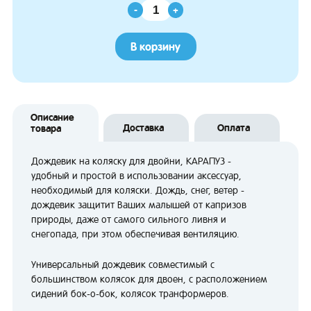
-
+
В корзину
Описание
Доставка
Оплата
товара
Дождевик на коляску для двойни, КАРАПУЗ -
удобный и простой в использовании аксессуар,
необходимый для коляски. Дождь, снег, ветер -
дождевик защитит Ваших малышей от капризов
природы, даже от самого сильного ливня и
снегопада, при этом обеспечивая вентиляцию.
Универсальный дождевик совместимый с
большинством колясок для двоен, с расположением
сидений бок-о-бок, колясок транформеров.