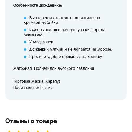
Особенности дождевика:
Выполнен из плотного полиэтилена с
кромкой из бейки.
Имеется окошко для доступа кислорода
малышам.
Универсален
Дождевик мягкий и не лопается на морозе.
Просто и удобно одевается на коляску
Материал: Полиэтилен высокого давления
Торговая Марка: Карапуз
Произведено: Россия
Отзывы о товаре