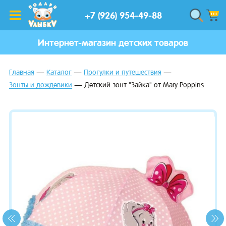
+7 (926) 954-49-88
Интернет-магазин детских товаров
Главная
Каталог
Прогулки и путешествия
Зонты и дождевики
Детский зонт "Зайка" от Mary Poppins