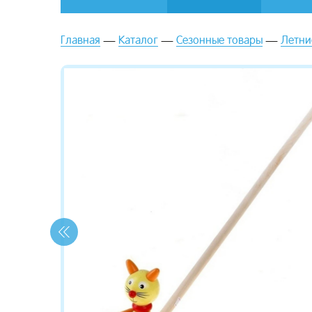
Главная
Каталог
Сезонные товары
Летни
зывы