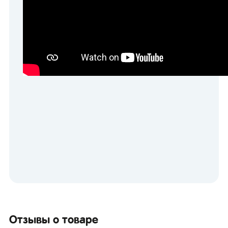
Отзывы о товаре