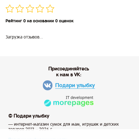
Рейтинг 0 на основании 0 оценок
Загрузка отзывов...
Присоединяйтесь
к нам в VK:
Подари улыбку
© Подари улыбку
— интернет-магазин сумок для мам, игрушек и детских
товаров 2013 – 2026 г.