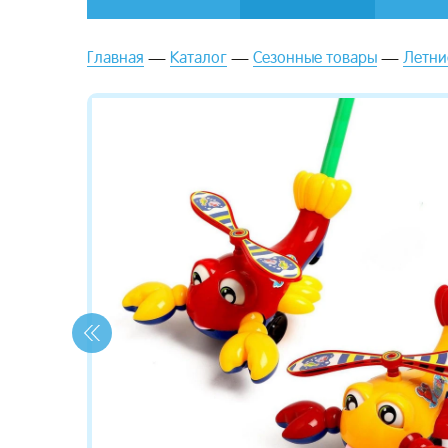
Главная
Каталог
Сезонные товары
Летни
зывы