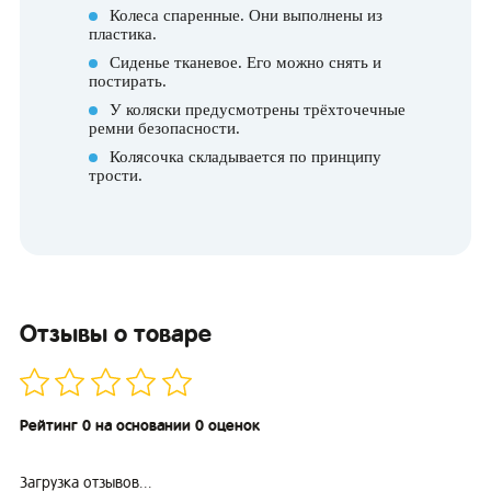
Колеса спаренные. Они выполнены из
пластика.
Сиденье тканевое. Его можно снять и
постирать.
У коляски предусмотрены трёхточечные
ремни безопасности.
Колясочка складывается по принципу
трости.
Отзывы о товаре
Рейтинг 0 на основании 0 оценок
Загрузка отзывов...