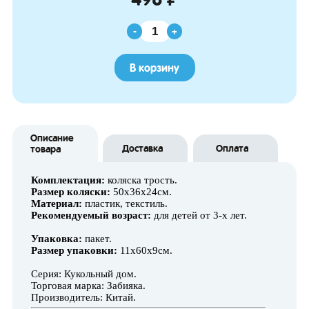
-
+
В корзину
Описание
Доставка
Оплата
товара
Комплектация:
коляска трость.
Размер коляски:
50х36х24см.
Материал:
пластик, текстиль.
Рекомендуемый возраст:
для детей от 3-х лет.
Упаковка:
пакет.
Размер упаковки:
11х60х9см.
Серия: Кукольный дом.
Торговая марка: Забияка.
Производитель: Китай.