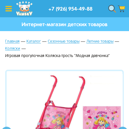
+7 (926) 954-49-88
Интернет-магазин детских товаров
Главная
Каталог
Сезонные товары
Летние товары
Коляски
Игровая прогулочная Коляска-трость "Модная девчонка"