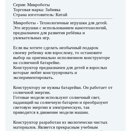
Серия: Микроботы
Торговая марка: Забияка
Страна изготовитель: Китай
Микроботы - Технологичные игрушки для детей.
Это игрушки с использованием нанотехнологий,
предназначен для развития ребёнка и
увлекательных игр.
Если вы хотите сделать необычный подарок
своему ребенку или взрослому, то остановите
выбор на оригинально исполненном конструкторе
на солнечной батарейке.
Конструктор предназначен для детей и взрослых
которые любят конструировать и
экспериментировать.
Конструктору не нужны батарейки. Он работает от
солнечной энергии.
Готовые модели используют солнечный свет,
падающий на солнечную батарею и преобразуют
световую энергию в электрическую, так
приводится в движение модели машин.
Конструктор разработан из экологически чистых
материалов. Является прекрасным учебным