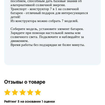
пособием, способным дать базовые знания об
альтернативной солнечной энергии.
Транспорт - конструктор 7 в 1 на солнечной
батареи - отличный подарок для интересующихся
детей!
Из конструктора можно собрать 7 моделей.
Соберите модель, установите элемент батареи.
Зарядите при помощи настольной лампы или
солнечного света. Подключите и наблюдайте за
движением.
Время работы без подзарядки не более минуты.
Отзывы о товаре
Рейтинг 5 на основании 1 оценки