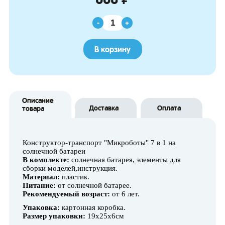
-
+
В корзину
Описание
Доставка
Оплата
товара
Конструктор-транспорт "Микроботы" 7 в 1 на
солнечной батареи
В комплекте:
солнечная батарея, элементы для
сборки моделей,инструкция.
Материал:
пластик.
Питание:
от солнечной батарее.
Рекомендуемый возраст:
от 6 лет.
Упаковка:
картонная коробка.
Размер упаковки:
19х25х6см