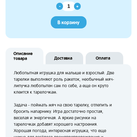
-
+
В корзину
Описание
Доставка
Оплата
товара
Любопытная игрушка для малыше и взрослый. Две
тарелки выполняют роль ракеток, необычный мяч-
липучка любопытен сам по себе, а еще он круто
клеится к тарелочкам.
Задача - поймать мяч на свою тарелку, отлепить и
бросить напарнику. Игра достаточно простая,
веселая и энергичная. А яркие рисунки на
тарелочках добавят хорошего настроения.
Хорошая погода, интересная игрушка, что еще