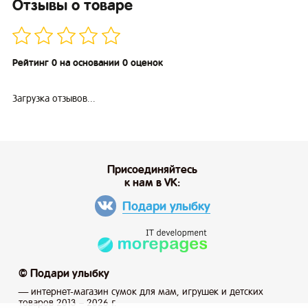
Отзывы о товаре
Рейтинг 0 на основании 0 оценок
Загрузка отзывов...
Присоединяйтесь
к нам в VK:
Подари улыбку
© Подари улыбку
— интернет-магазин сумок для мам, игрушек и детских
товаров 2013 – 2026 г.