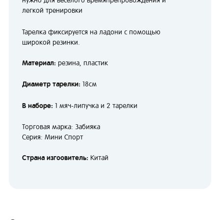
нужно для весёлого времяпрепровождения и
легкой тренировки
Тарелка фиксируется на ладони с помощью
широкой резинки.
Материал:
резина, пластик
Диаметр тарелки:
18см
В наборе:
1 мяч-липучка и 2 тарелки
Торговая марка: Забияка
Серия: Мини Спорт
Страна изгоовитель:
Китай