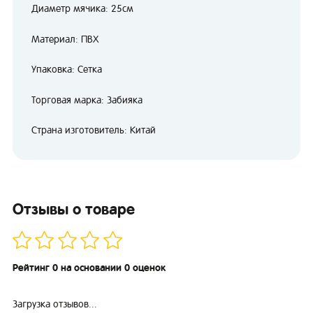
Диаметр мячика: 25см
Материал: ПВХ
Упаковка: Сетка
Торговая марка: Забияка
Страна изготовитель: Китай
Отзывы о товаре
Рейтинг 0 на основании 0 оценок
Загрузка отзывов...