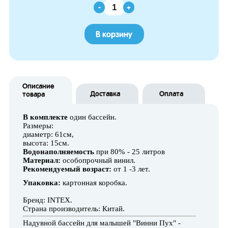
-
+
В корзину
Описание
Доставка
Оплата
товара
В комплекте
один бассейн.
Размеры:
диаметр: 61см,
высота: 15см.
Водонаполняемость
при 80% - 25 литров
Материал:
особопрочный винил.
Рекомендуемый возраст:
от 1 -3 лет.
Упаковка:
картонная коробка.
Бренд: INTEX.
Страна производитель: Китай.
Надувной бассейн для малышей "Винни Пух" -