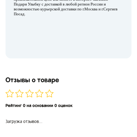
Подари Улыбку с доставкой в любой регион России и
возможностью курьерской доставки по г.Москва и г.Сергиев
Посад.
Отзывы о товаре
Рейтинг 0 на основании 0 оценок
Загрузка отзывов...