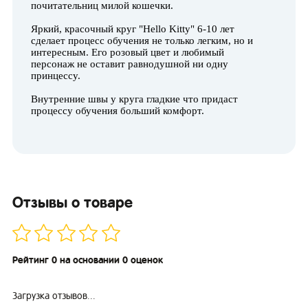
почитательниц милой кошечки.
Яркий, красочный круг "Hello Kitty" 6-10 лет
сделает процесс обучения не только легким, но и
интересным. Его розовый цвет и любимый
персонаж не оставит равнодушной ни одну
принцессу.
Внутренние швы у круга гладкие что придаст
процессу обучения больший комфорт.
Отзывы о товаре
Рейтинг 0 на основании 0 оценок
Загрузка отзывов...