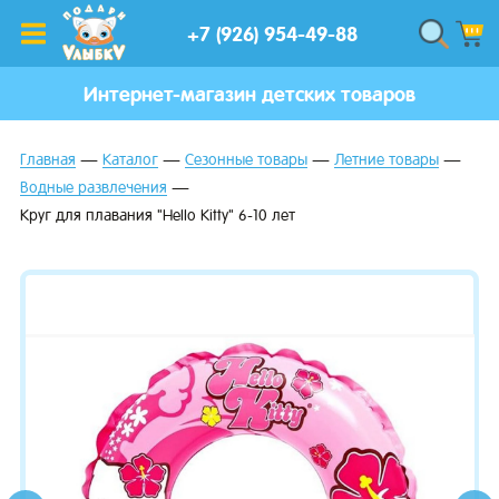
+7 (926) 954-49-88
Интернет-магазин детских товаров
Главная
Каталог
Сезонные товары
Летние товары
Водные развлечения
Круг для плавания "Hello Kitty" 6-10 лет