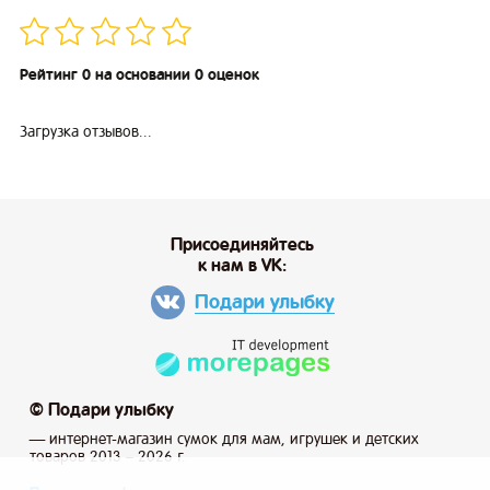
Рейтинг 0 на основании 0 оценок
Загрузка отзывов...
Присоединяйтесь
к нам в VK:
Подари улыбку
© Подари улыбку
— интернет-магазин сумок для мам, игрушек и детских
товаров 2013 – 2026 г.