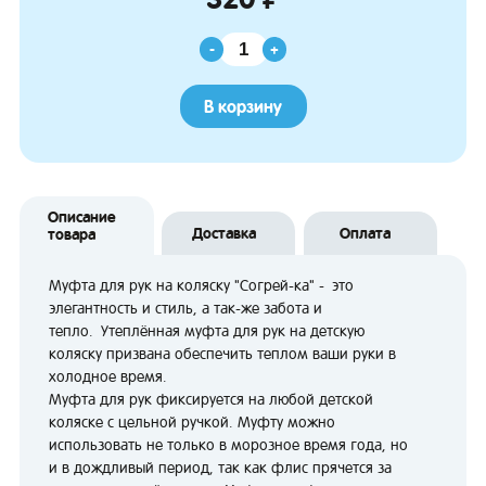
-
+
В корзину
Описание
Доставка
Оплата
товара
Муфта для рук на коляску "Согрей-ка" - это
элегантность и стиль, а так-же забота и
тепло. Утеплённая муфта для рук на детскую
коляску призвана обеспечить теплом ваши руки в
холодное время.
Муфта для рук фиксируется на любой детской
коляске с цельной ручкой. Муфту можно
использовать не только в морозное время года, но
и в дождливый период, так как флис прячется за