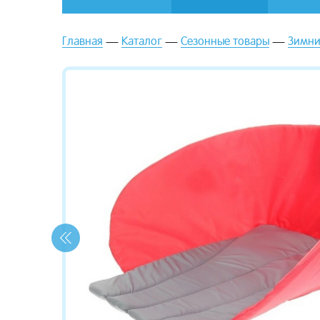
Главная
Каталог
Сезонные товары
Зимни
зывы