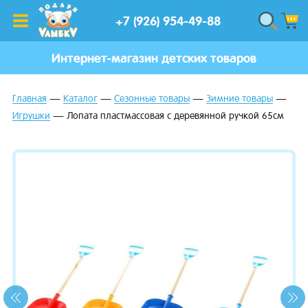
+7 (926) 954-49-88
Интернет-магазин детских товаров
Главная
Каталог
Сезонные товары
Зимние товары
Игрушки
Лопата пластмассовая с деревянной ручкой 65см