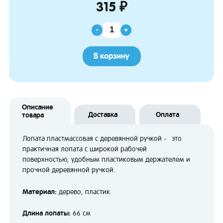
315 ₽
-
+
В корзину
Описание
Доставка
Оплата
товара
Лопата пластмассовая с деревянной ручкой - это
практичная лопата с широкой рабочей
поверхностью, удобным пластиковым держателем и
прочной деревянной ручкой.
Материал:
дерево, пластик
Длина лопаты:
66 см