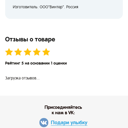
Изготовитель: ООО"Винтер". Россия
Отзывы о товаре
Рейтинг 5 на основании 1 оценки
Загрузка отзывов...
Присоединяйтесь
к нам в VK:
Подари улыбку