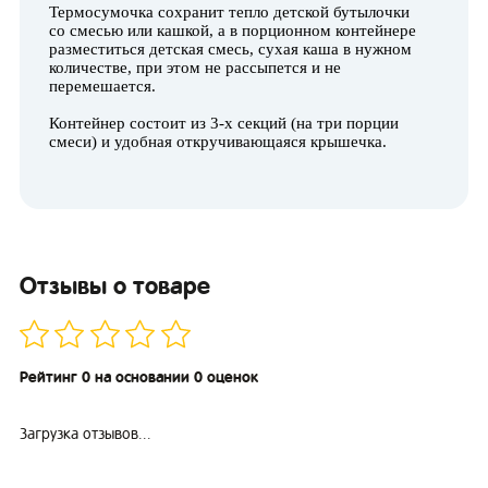
Термосумочка сохранит тепло детской бутылочки
со смесью или кашкой, а в порционном контейнере
разместиться детская смесь, сухая каша в нужном
количестве, при этом не рассыпется и не
перемешается.
Контейнер состоит из 3-х секций (на три порции
смеси) и удобная откручивающаяся крышечка.
Отзывы о товаре
Рейтинг 0 на основании 0 оценок
Загрузка отзывов...