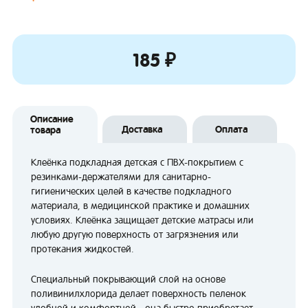
185 ₽
Описание
Доставка
Оплата
товара
Клеёнка подкладная детская с ПВХ-покрытием с
резинками-держателями для санитарно-
гигиенических целей в качестве подкладного
материала, в медицинской практике и домашних
условиях. Клеёнка защищает детские матрасы или
любую другую поверхность от загрязнения или
протекания жидкостей.
Специальный покрывающий слой на основе
поливинилхлорида делает поверхность пеленок
удобной и комфортной - она быстро приобретает