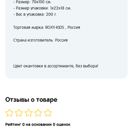
- Размер: 70х100 см.
- Размер упаковки: 1x22x18 см.
- Вес в упаковке: 200 г.
Торговая марка: ROXY-KIDS , Россия
Страна изготовитель: Россия
Цвет окантовки в ассортименте, без выбора!
Отзывы о товаре
Рейтинг 0 на основании 0 оценок