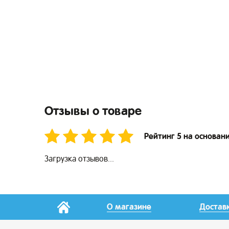
Отзывы о товаре
Рейтинг 5 на основан
Загрузка отзывов...
О магазине
Достав