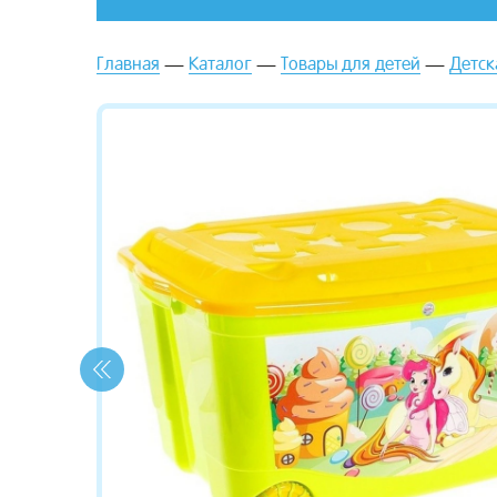
Главная
Каталог
Товары для детей
Детск
зывы