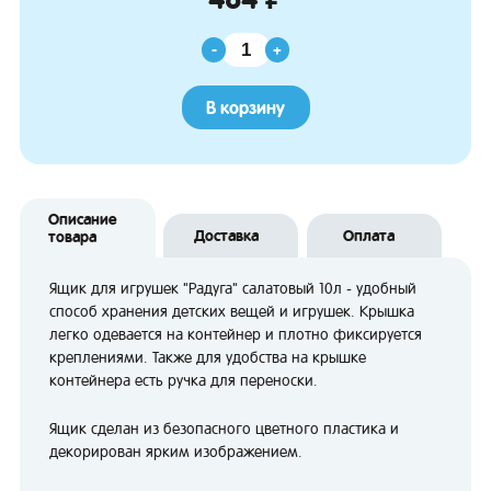
-
+
В корзину
Описание
Доставка
Оплата
товара
Ящик для игрушек "Радуга" салатовый 10л - удобный
способ хранения детских вещей и игрушек. Крышка
легко одевается на контейнер и плотно фиксируется
креплениями. Также для удобства на крышке
контейнера есть ручка для переноски.
Ящик сделан из безопасного цветного пластика и
декорирован ярким изображением.