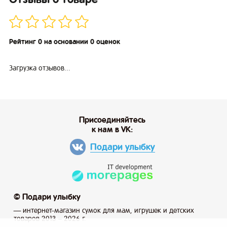
Рейтинг 0 на основании 0 оценок
Загрузка отзывов...
Присоединяйтесь
к нам в VK:
Подари улыбку
© Подари улыбку
— интернет-магазин сумок для мам, игрушек и детских
товаров 2013 – 2026 г.