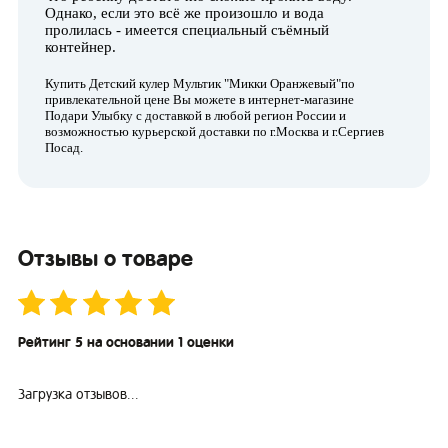
Однако, если это всё же произошло и вода
пролилась - имеется специальный съёмный
контейнер.
Купить Детский кулер Мультик "Микки Оранжевый"по
привлекательной цене Вы можете в интернет-магазине
Подари Улыбку с доставкой в любой регион России и
возможностью курьерской доставки по г.Москва и г.Сергиев
Посад.
Отзывы о товаре
Рейтинг 5 на основании 1 оценки
Загрузка отзывов...