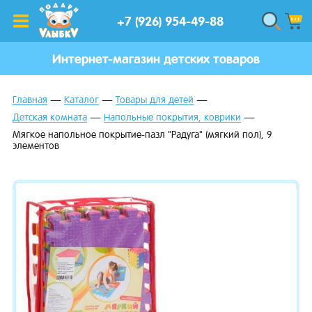
+7 (926) 954-49-88
Интернет-магазин детских товаров
Главная
Каталог
Товары для детей
Детская комната
Напольные покрытия, коврики
Мягкое напольное покрытие-пазл "Радуга" (мягкий пол), 9
элементов