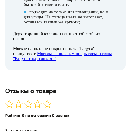
бытовой химии и влаге;
подходит не только для помещений, но и
для улицы. На солнце цвета не выгорают,
оставаясь такими же яркими;
Двухсторонний коврик-пазл, цветной с обеих
сторон.
Мягкое напольное покрытие-пазл "Радуга"
стыкуется с
Мягким напольным покрытием-пазлом
"Радуга с картинками"
Отзывы о товаре
Рейтинг 0 на основании 0 оценок
Загрузка отзывов...