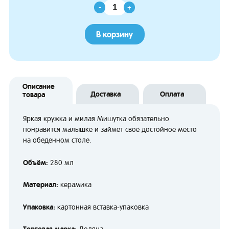
-
+
В корзину
Описание
Доставка
Оплата
товара
Яркая кружка и милая Мишутка обязательно
понравится малышке и займет своё достойное место
на обеденном столе.
Объём:
280 мл
Материал:
керамика
Упаковка:
картонная вставка-упаковка