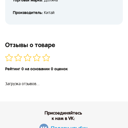
Торговая марка:
Доляна
Производитель:
Китай
Отзывы о товаре
Рейтинг 0 на основании 0 оценок
Загрузка отзывов...
Присоединяйтесь
к нам в VK: