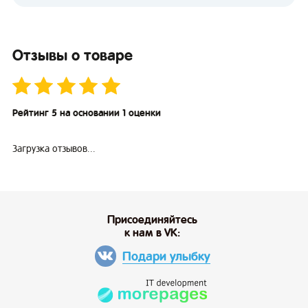
Отзывы о товаре
Рейтинг 5 на основании 1 оценки
Загрузка отзывов...
Присоединяйтесь
к нам в VK:
Подари улыбку