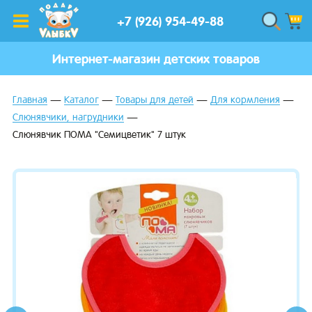
+7 (926) 954-49-88
Интернет-магазин детских товаров
Главная
Каталог
Товары для детей
Для кормления
Слюнявчики, нагрудники
Слюнявчик ПОМА "Семицветик" 7 штук