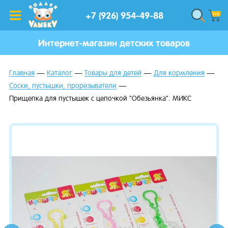
+7 (926) 954-49-88
Интернет-магазин детских товаров
Главная
Каталог
Товары для детей
Для кормления
Соски, пустышки, прорезыватели
Прищепка для пустышек с цепочкой "Обезьянка". МИКС