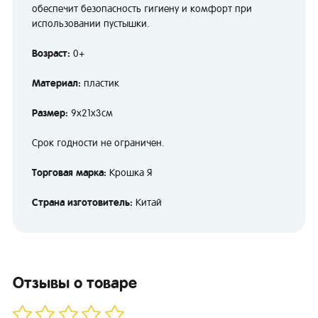
обеспечит безопасность гигиену и комфорт при
использовании пустышки.
Возраст:
0+
Материал:
пластик
Размер:
9х21х3см
Срок годности не ограничен.
Торговая марка:
Крошка Я
Страна изготовитель:
Китай
Отзывы о товаре