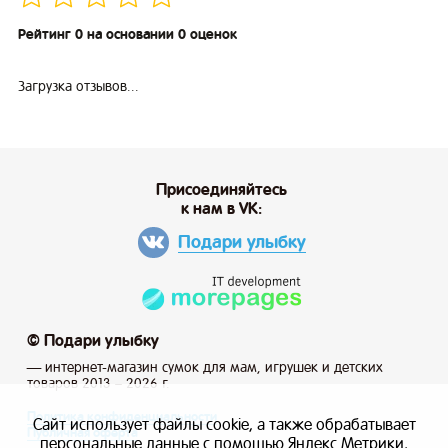
Рейтинг 0 на основании 0 оценок
Загрузка отзывов...
Присоединяйтесь
к нам в VK:
Подари улыбку
© Подари улыбку
— интернет-магазин сумок для мам, игрушек и детских
товаров 2013 – 2026 г.
Политика конфиденциальности
Сайт использует файлы cookie, а также обрабатывает
Публичная оферта
персональные данные с помощью Яндекс Метрики,