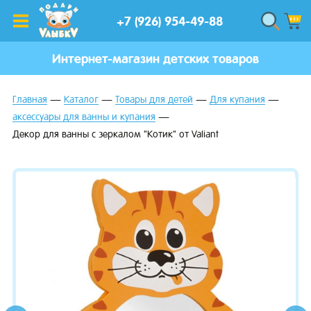
+7 (926) 954-49-88
Интернет-магазин детских товаров
Главная
Каталог
Товары для детей
Для купания
аксессуары для ванны и купания
Декор для ванны с зеркалом "Котик" от Valiant