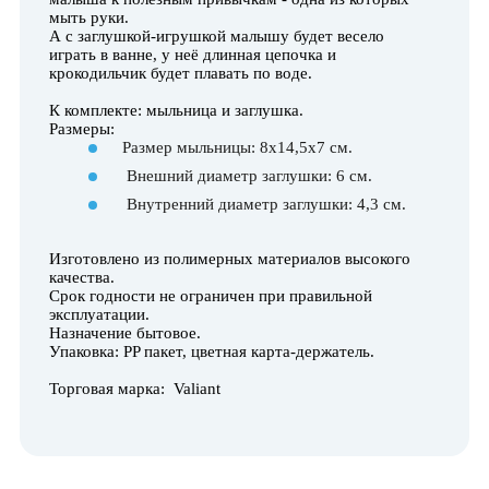
мыть руки.
А с заглушкой-игрушкой малышу будет весело
играть в ванне, у неё длинная цепочка и
крокодильчик будет плавать по воде.
К комплекте: мыльница и заглушка.
Размеры:
Размер мыльницы: 8х14,5х7 см.
Внешний диаметр заглушки: 6 см.
Внутренний диаметр заглушки: 4,3 см.
Изготовлено из полимерных материалов высокого
качества.
Срок годности не ограничен при правильной
эксплуатации.
Назначение бытовое.
Упаковка: PP пакет, цветная карта-держатель.
Торговая марка: Valiant