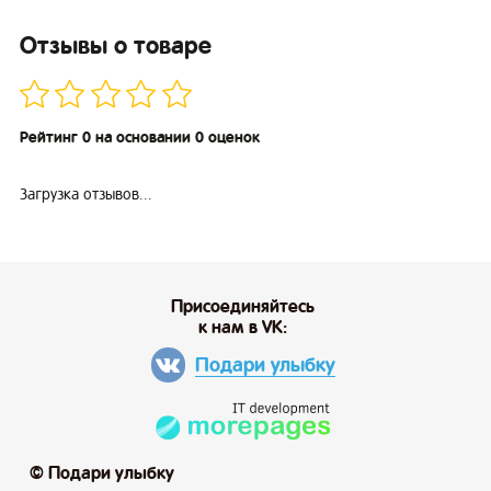
Отзывы о товаре
Рейтинг 0 на основании 0 оценок
Загрузка отзывов...
Присоединяйтесь
к нам в VK:
Подари улыбку
© Подари улыбку