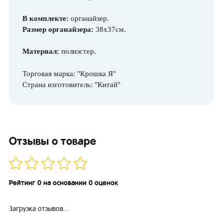
В комплекте:
органайзер.
Размер органайзера:
38х37см.
Материал:
полиэстер.
Торговая марка: "Крошка Я"
Страна изготовитель: "Китай"
Отзывы о товаре
Рейтинг 0 на основании 0 оценок
Загрузка отзывов...