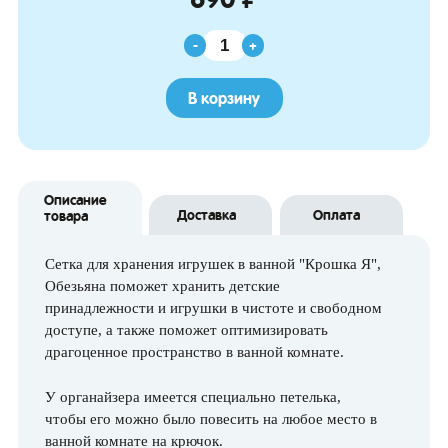
-
+
В корзину
Описание
Доставка
Оплата
товара
Сетка для хранения игрушек в ванной "Крошка Я",
Обезьяна поможет хранить детские
принадлежности и игрушки в чистоте и свободном
доступе, а также поможет оптимизировать
драгоценное пространство в ванной комнате.
У органайзера имеется специально петелька,
чтобы его можно было повесить на любое место в
ванной комнате на крючок.