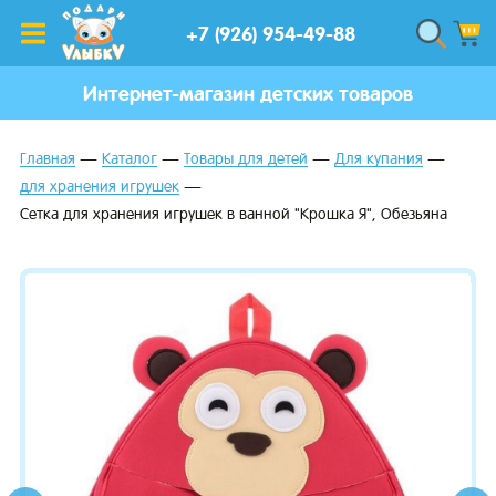
+7 (926) 954-49-88
Интернет-магазин детских товаров
Главная
Каталог
Товары для детей
Для купания
для хранения игрушек
Сетка для хранения игрушек в ванной "Крошка Я", Обезьяна