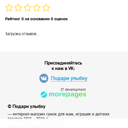
Рейтинг 0 на основании 0 оценок
Загрузка отзывов...
Присоединяйтесь
к нам в VK:
Подари улыбку
© Подари улыбку
— интернет-магазин сумок для мам, игрушек и детских
товаров 2013 – 2026 г.