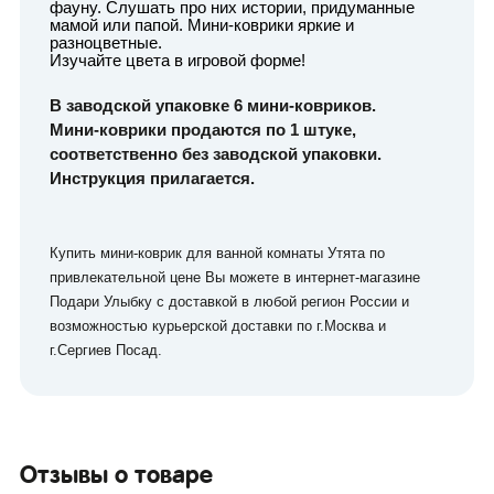
фауну. Слушать про них истории, придуманные
мамой или папой. Мини-коврики яркие и
разноцветные.
Изучайте цвета в игровой форме!
В заводской упаковке 6 мини-ковриков.
Мини-коврики продаются по 1 штуке,
соответственно без заводской упаковки.
Инструкция прилагается.
Купить мини-коврик для ванной комнаты Утята по
привлекательной цене Вы можете в интернет-магазине
Подари Улыбку с доставкой в любой регион России и
возможностью курьерской доставки по г.Москва и
г.Сергиев Посад.
Отзывы о товаре