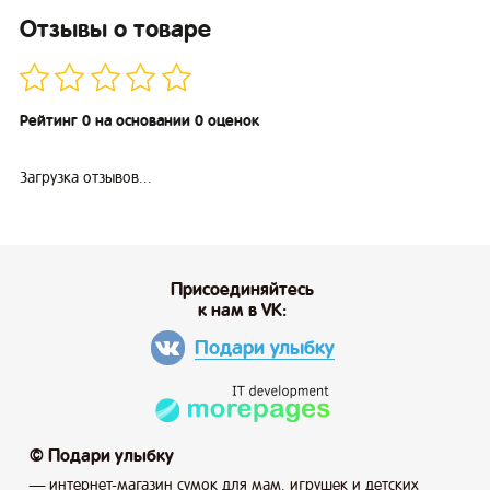
Отзывы о товаре
Рейтинг 0 на основании 0 оценок
Загрузка отзывов...
Присоединяйтесь
к нам в VK:
Подари улыбку
© Подари улыбку
— интернет-магазин сумок для мам, игрушек и детских