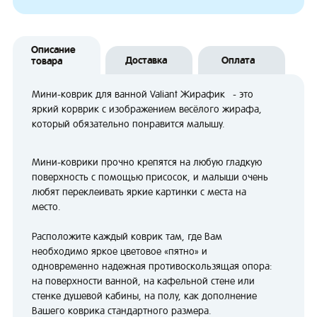
Описание
Доставка
Оплата
товара
Мини-коврик для ванной Valiant Жирафик - это
яркий корврик с изображением весёлого жирафа,
который обязательно понравится малышу.
Мини-коврики прочно крепятся на любую гладкую
поверхность с помощью присосок, и малыши очень
любят переклеивать яркие картинки с места на
место.
Расположите каждый коврик там, где Вам
необходимо яркое цветовое «пятно» и
одновременно надежная противоскользящая опора:
на поверхности ванной, на кафельной стене или
стенке душевой кабины, на полу, как дополнение
Вашего коврика стандартного размера.