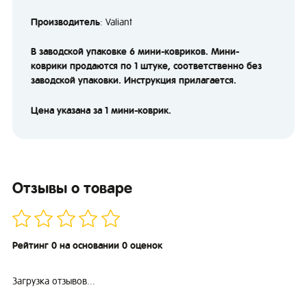
Производитель
: Valiant
В заводской упаковке 6 мини-ковриков. Мини-
коврики продаются по 1 штуке, соответственно без
заводской упаковки. Инструкция прилагается.
Цена указана за 1 мини-коврик.
Отзывы о товаре
Рейтинг 0 на основании 0 оценок
Загрузка отзывов...