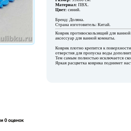
Материал:
ПВХ.
Цвет:
синий.
Бренд: Доляна.
Страна изготовитель: Китай.
Коврик противоскользящий для ванной
аксессуар для ванной комнаты.
Коврик плотно крепится к поверхност
отверстия для пропуска воды дополни
Тем самым полностью исключается ско
Яркая расцветка коврика поднимет нас
ии 0 оценок