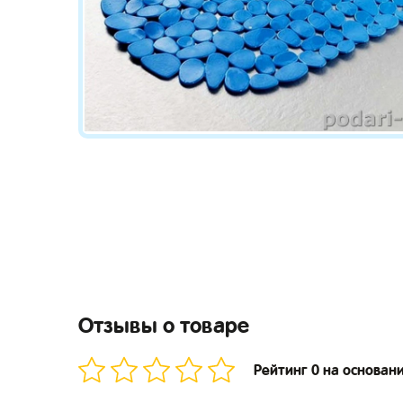
Отзывы о товаре
Рейтинг 0 на основан