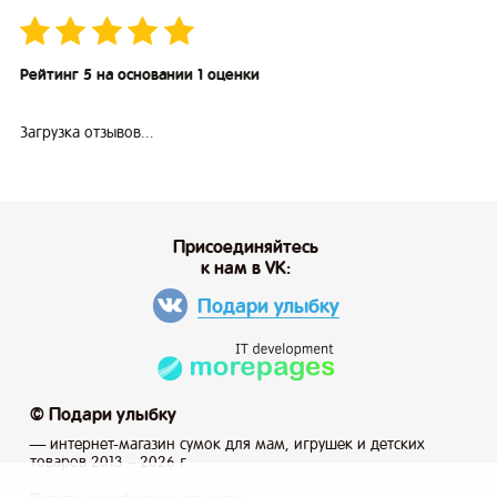
Рейтинг 5 на основании 1 оценки
Загрузка отзывов...
Присоединяйтесь
к нам в VK:
Подари улыбку
© Подари улыбку
— интернет-магазин сумок для мам, игрушек и детских
товаров 2013 – 2026 г.