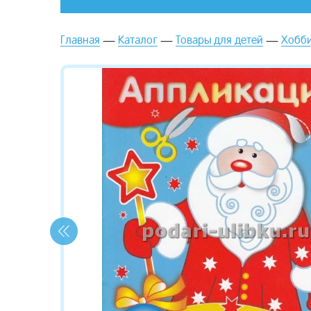
Главная
Каталог
Товары для детей
Хобби
зывы