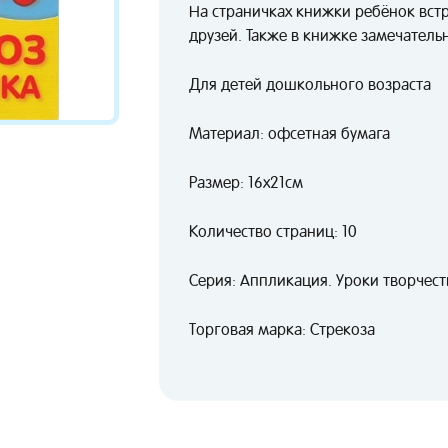
На страничках книжки ребёнок встр
друзей. Также в книжке замечатель
Для детей дошкольного возраста
Материал: офсетная бумага
Размер: 16х21см
Количество страниц: 10
Серия: Аппликация. Уроки творчест
Торговая марка: Стрекоза