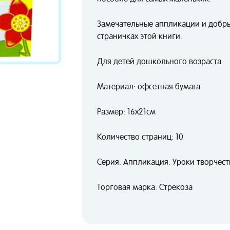
Замечательные аппликации и добры
страничках этой книги.
Для детей дошкольного возраста
Материал: офсетная бумага
Размер: 16х21см
Количество страниц: 10
Серия: Аппликация. Уроки творчест
Торговая марка: Стрекоза