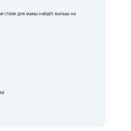
е стихи для мамы найдёт малыш на
ва