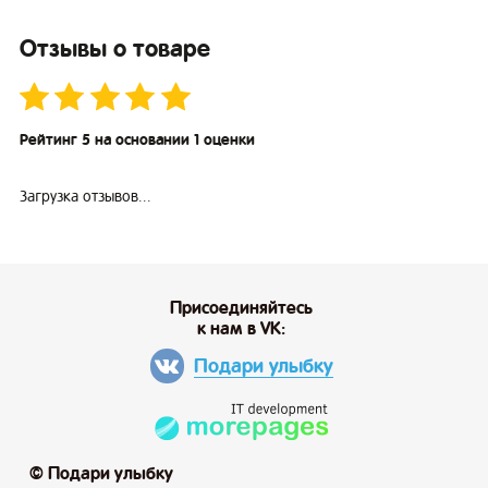
Отзывы о товаре
Рейтинг 5 на основании 1 оценки
Загрузка отзывов...
Присоединяйтесь
к нам в VK:
Подари улыбку
© Подари улыбку