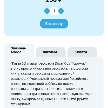
-
+
В корзину
Описание
Доставка
Оплата
товара
Живая 3D сказка -раскраска Devar Kids "Теремок" -
это не просто книжка или раскраска, это детская
книга, сказка и раскраска в дополненной
реальности. Уникальный продукт для Российского
рынка, позволяющий ребёнку не только
раскрашивать страницы или читать книгу, но и
оживлять раскрашенных персонажей, слушать аудио
сказку, смотреть созданный собственными руками
мультфильм.