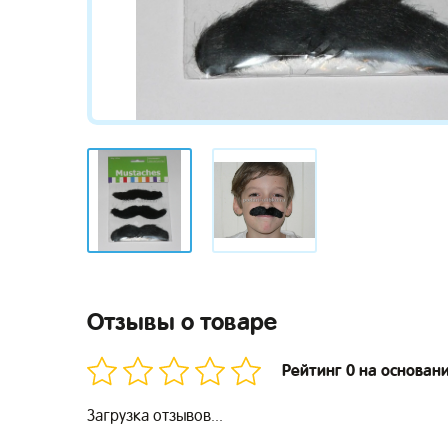
Отзывы о товаре
Рейтинг 0 на основан
Загрузка отзывов...