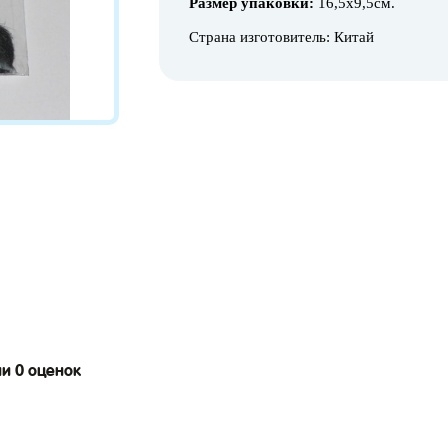
Размер упаковки:
16,5х9,5см.
Страна изготовитель: Китай
ии 0 оценок