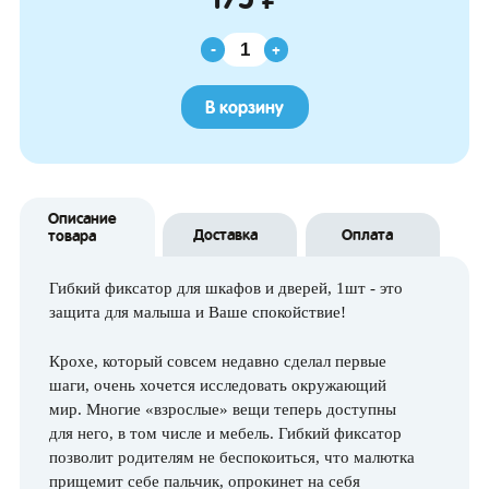
-
+
В корзину
Описание
Доставка
Оплата
товара
Гибкий фиксатор для шкафов и дверей, 1шт - это
защита для малыша и Ваше спокойствие!
Крохе, который совсем недавно сделал первые
шаги, очень хочется исследовать окружающий
мир. Многие «взрослые» вещи теперь доступны
для него, в том числе и мебель. Гибкий фиксатор
позволит родителям не беспокоиться, что малютка
прищемит себе пальчик, опрокинет на себя