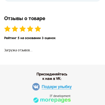
Отзывы о товаре
Рейтинг 5 на основании 3 оценок
Загрузка отзывов...
Присоединяйтесь
к нам в VK:
Подари улыбку