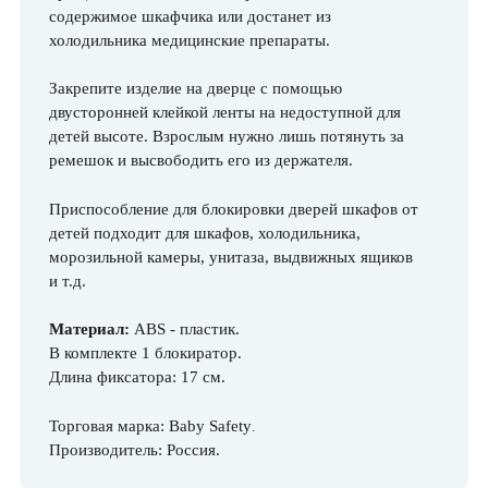
содержимое шкафчика или достанет из
холодильника медицинские препараты.
Закрепите изделие на дверце с помощью
двусторонней клейкой ленты на недоступной для
детей высоте. Взрослым нужно лишь потянуть за
ремешок и высвободить его из держателя.
Приспособление для блокировки дверей шкафов от
детей подходит для шкафов, холодильника,
морозильной камеры, унитаза, выдвижных ящиков
и т.д.
Материал:
ABS - пластик.
В комплекте 1 блокиратор.
Длина фиксатора: 17 см.
Торговая марка: Baby Safety
.
Производитель: Россия.