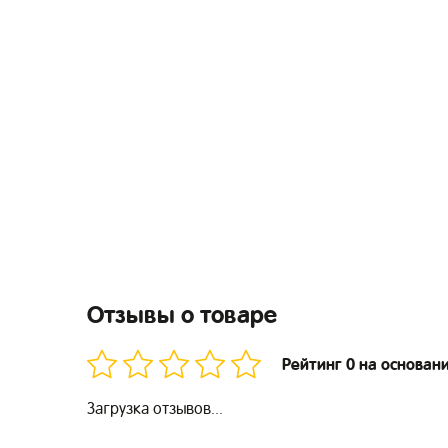
Отзывы о товаре
Рейтинг 0 на основан
Загрузка отзывов...