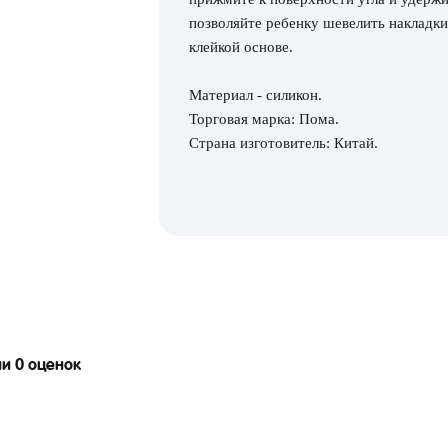
позволяйте ребенку шевелить накладки 
клейкой основе.
Материал - силикон.
Торговая марка: Пома.
Страна изготовитель: Китай.
ии 0 оценок