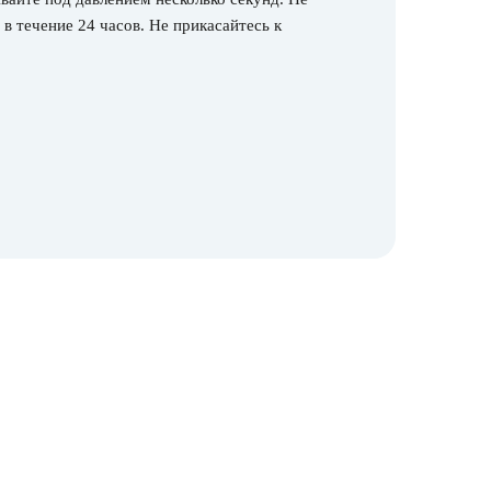
в течение 24 часов. Не прикасайтесь к