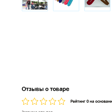
Отзывы о товаре
Рейтинг 0 на основан