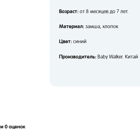
Возраст:
от 8 месяцев до 7 лет.
Материал:
замша, хлопок
Цвет:
синий
Производитель:
Baby Walker. Китай
ии 0 оценок