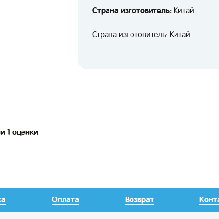
Страна изготовитель:
Китай
Страна изготовитель: Китай
и 1 оценки
ка
Оплата
Возврат
Конт