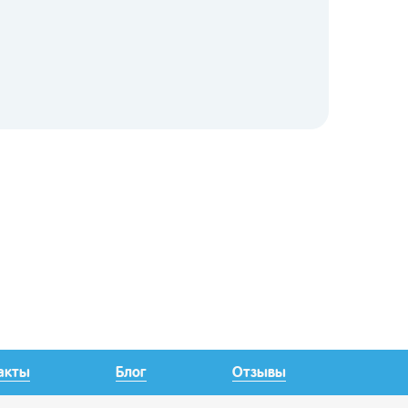
акты
Блог
Отзывы