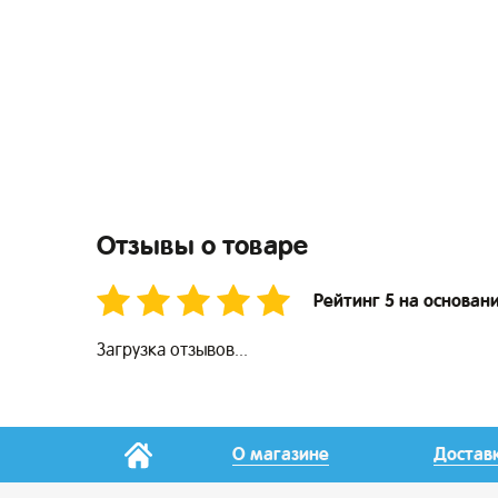
Отзывы о товаре
Рейтинг 5 на основани
Загрузка отзывов...
О магазине
Достав