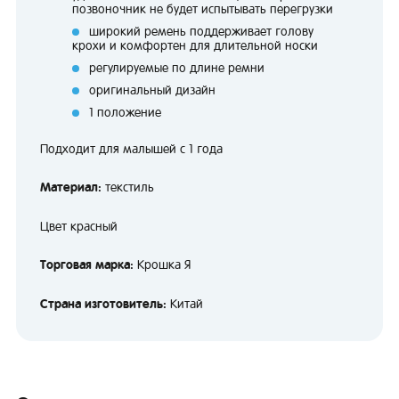
позвоночник не будет испытывать перегрузки
широкий ремень поддерживает голову
крохи и комфортен для длительной носки
регулируемые по длине ремни
оригинальный дизайн
1 положение
Подходит для малышей с 1 года
Материал:
текстиль
Цвет красный
Торговая марка:
Крошка Я
Страна изготовитель:
Китай