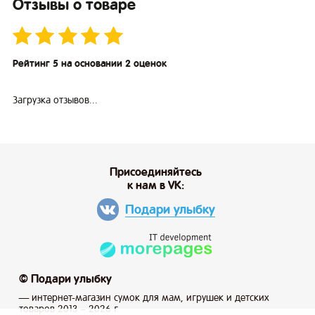
Отзывы о товаре
Рейтинг 5 на основании 2 оценок
Загрузка отзывов...
Присоединяйтесь
к нам в VK:
Подари улыбку
© Подари улыбку
— интернет-магазин сумок для мам, игрушек и детских
товаров 2013 – 2026 г.