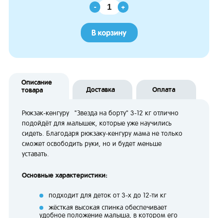
-
+
В корзину
Описание
Доставка
Оплата
товара
Рюкзак-кенгуру "Звезда на борту" 3-12 кг отлично
подойдёт для малышек, которые уже научились
сидеть. Благодаря рюкзаку-кенгуру мама не только
сможет освободить руки, но и будет меньше
уставать.
Основные характеристики:
подходит для деток от 3-х до 12-ти кг
жёсткая высокая спинка обеспечивает
удобное положение малыша, в котором его