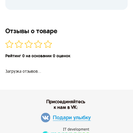
Отзывы о товаре
Рейтинг 0 на основании 0 оценок
Загрузка отзывов...
Присоединяйтесь
к нам в VK:
Подари улыбку