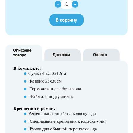
-
+
В корзину
Описание
Доставка
Оплата
товара
В комплекте:
Сумка 45х30х12см
Коврик 53х30см
Термочехол для бутылочки
Файл для подгузников
Крепления и ремни:
Ремень наплечный/ на коляску - да
Специальные крепления к коляске - нет
Ручки для обычной переноски - да