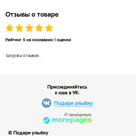
Отзывы о товаре
Рейтинг 5 на основании 1 оценки
Загрузка отзывов...
Присоединяйтесь
к нам в VK:
Подари улыбку
© Подари улыбку