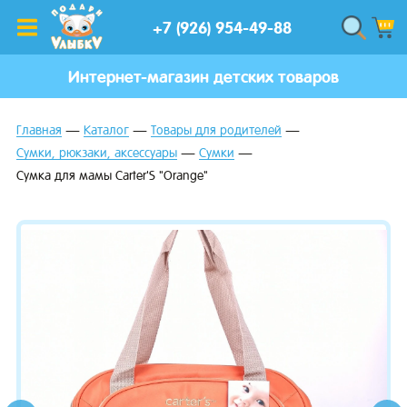
+7 (926) 954-49-88
Интернет-магазин детских товаров
Главная
Каталог
Товары для родителей
Сумки, рюкзаки, аксессуары
Сумки
Сумка для мамы Carter'S "Orange"