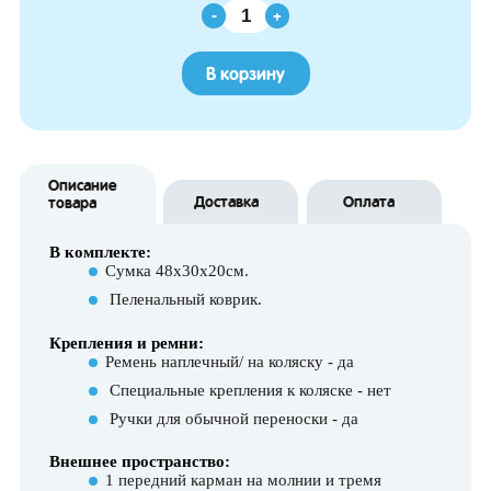
-
+
В корзину
Описание
Доставка
Оплата
товара
В комплекте:
Сумка 48х30х20см.
Пеленальный коврик.
Крепления и ремни:
Ремень наплечный/ на коляску - да
Специальные крепления к коляске - нет
Ручки для обычной переноски - да
Внешнее пространство:
1 передний карман на молнии и тремя