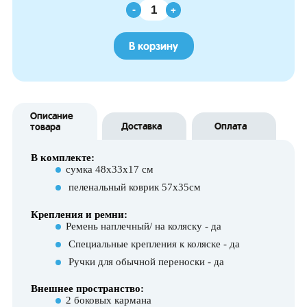
-
+
В корзину
Описание
Доставка
Оплата
товара
В комплекте:
сумка 48х33х17 см
пеленальный коврик 57х35см
Крепления и ремни:
Ремень наплечный/ на коляску - да
Специальные крепления к коляске - да
Ручки для обычной переноски - да
Внешнее пространство:
2 боковых кармана