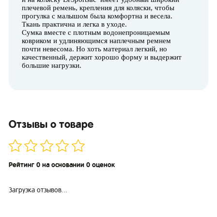
плечевой ремень, крепления для коляски, чтобы
прогулка с малышом была комфортна и весела.
Ткань практична и легка в уходе.
Сумка вместе с плотным водонепроницаемым
ковриком и удлиняющимся наплечным ремнем
почти невесома. Но хоть материал легкий, но
качественный, держит хорошо форму и выдержит
большие нагрузки.
Отзывы о товаре
Рейтинг 0 на основании 0 оценок
Загрузка отзывов...