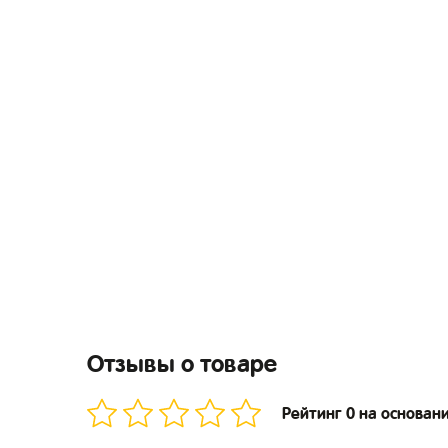
Отзывы о товаре
Рейтинг 0 на основан