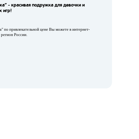
ка” - красивая подружка для девочки и
 игр!
а"
по привлекательной цене Вы можете в интернет-
 регион России.